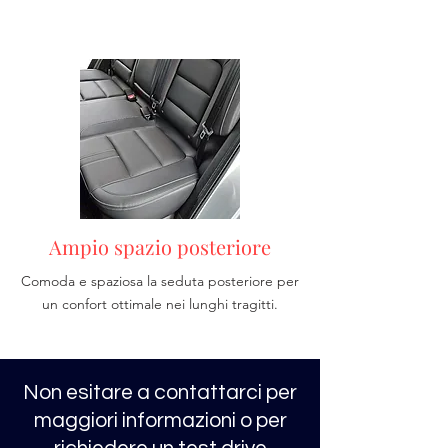
Ampio spazio posteriore
Comoda e spaziosa la seduta posteriore per
un confort ottimale nei lunghi tragitti.
Non esitare a contattarci per
maggiori informazioni o per