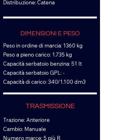
Distribuzione: Catena
DIMENSIONI E PESO
Peso in ordine di marcia: 1360 kg
Peso a pieno carico: 1.735 kg
Capacità serbatoio benzina: 51 lt
Capacità serbatoio GPL: -
Capacità di carico: 340/1.100 dm3
TRASMISSIONE
Trazione: Anteriore
Cambio: Manuale
Numero marce: 5 più R