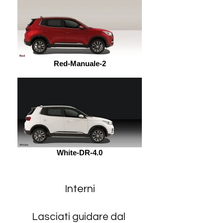
Red-Manuale-2
White-DR-4.0
Interni
Lasciati guidare dal