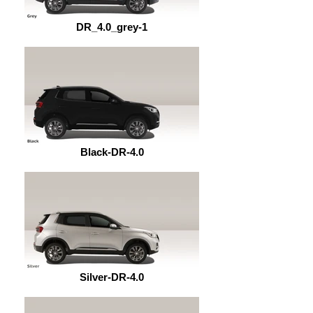
DR_4.0_grey-1
Black-DR-4.0
Silver-DR-4.0