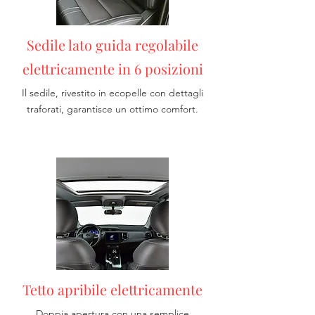
Sedile lato guida regolabile
elettricamente in 6 posizioni
Il sedile, rivestito in ecopelle con dettagli
traforati, garantisce un ottimo comfort.
Tetto apribile elettricamente
Doppia apertura con una semplice