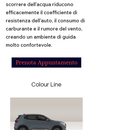
scorrere dell’acqua riducono
efficacemente il coefficiente di
resistenza dell’auto, il consumo di
carburante e il rumore del vento,
creando un ambiente di guida
molto confortevole.
Prenota Appuntamento
Colour Line