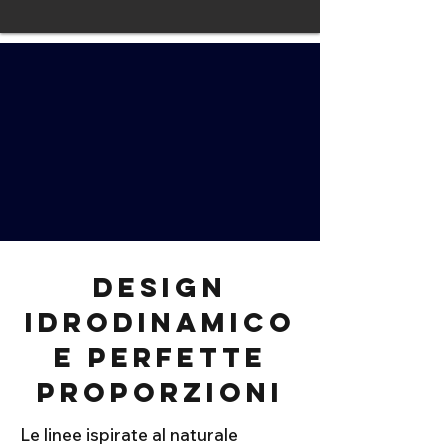
Design
idrodinamico
e perfette
proporzioni
Le linee ispirate al naturale