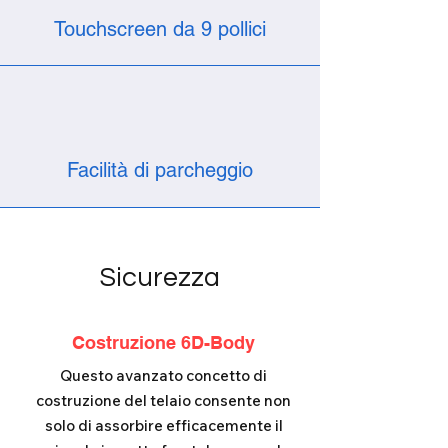
Touchscreen da 9 pollici
Facilità di parcheggio
Sicurezza
Costruzione 6D-Body
Questo avanzato concetto di
costruzione del telaio consente non
solo di assorbire efficacemente il