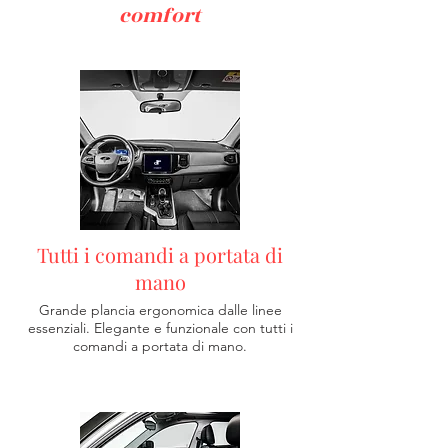
comfort
Tutti i comandi a portata di
mano
Grande plancia ergonomica dalle linee
essenziali. Elegante e funzionale con tutti i
comandi a portata di mano.