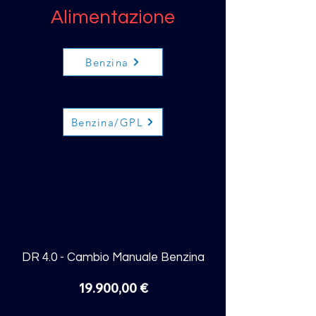
Alimentazione
Benzina
Benzina/GPL
DR 4.0 - Cambio Manuale Benzina
19.900,00 €