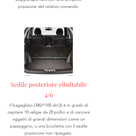
pressione del relativo comando.
Sedile posteriore ribaltabile
4/6
Il bagagliaio (340/1100 dm3) è in grado di
ospitare 10 valigie da 20 pollici e di caricare
oggetti di grandi dimensioni come un
passeggino, o una bicicletta con il sedile
posteriore non ripiegato.