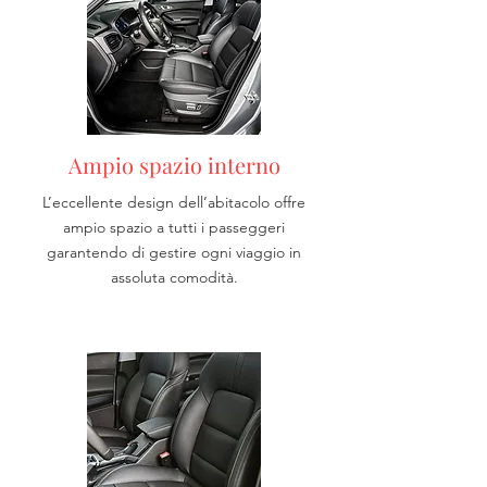
Ampio spazio interno
L’eccellente design dell’abitacolo offre
ampio spazio a tutti i passeggeri
garantendo di gestire ogni viaggio in
assoluta comodità.