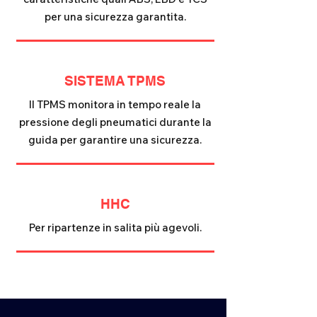
per una sicurezza garantita.
SISTEMA TPMS
Il TPMS monitora in tempo reale la
pressione degli pneumatici durante la
guida per garantire una sicurezza.
HHC
Per ripartenze in salita più agevoli.