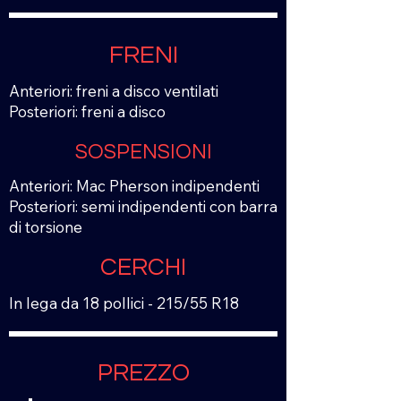
FRENI
Anteriori: freni a disco ventilati
Posteriori: freni a disco
SOSPENSIONI
Anteriori: Mac Pherson indipendenti
Posteriori: semi indipendenti con barra
di torsione
CERCHI
In lega da 18 pollici - 215/55 R18
PREZZO