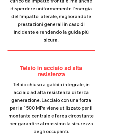
carico da impatto frontale, ma anche
disperdere uniformemente l’energia
dell’impatto laterale, migliorando le
prestazioni generali in caso di
incidente e rendendo la guida più
sicura.
Telaio in acciaio ad alta
resistenza
Telaio chiuso a gabbia integrale, in
acciaio ad alta resistenza di terza
generazione. L’acciaio con una forza
pari a 1500 MPa viene utilizzato per il
montante centrale e l’area circostante
per garantire al massimo la sicurezza
degli occupanti.