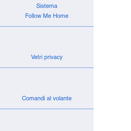
Sistema
Follow Me Home
Vetri privacy
Comandi al volante