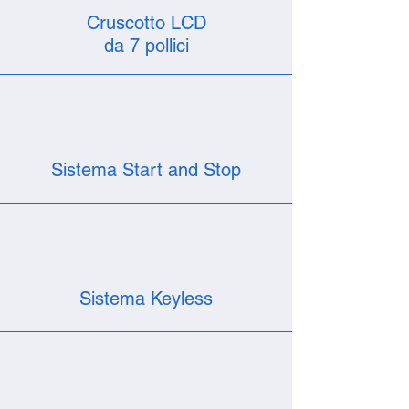
Cruscotto LCD
da 7 pollici
Sistema Start and Stop
Sistema Keyless