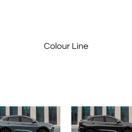
Colour Line