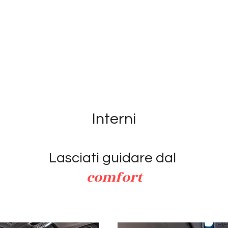
Interni
Lasciati guidare dal
comfort