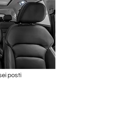
ei posti