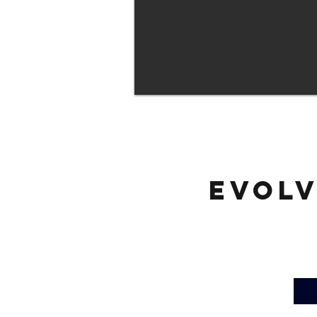
Evolv