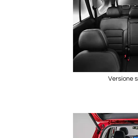
Versione s