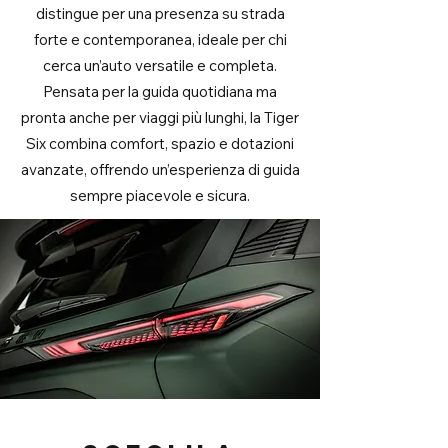
distingue per una presenza su strada
forte e contemporanea, ideale per chi
cerca un’auto versatile e completa.
Pensata per la guida quotidiana ma
pronta anche per viaggi più lunghi, la Tiger
Six combina comfort, spazio e dotazioni
avanzate, offrendo un’esperienza di guida
sempre piacevole e sicura.