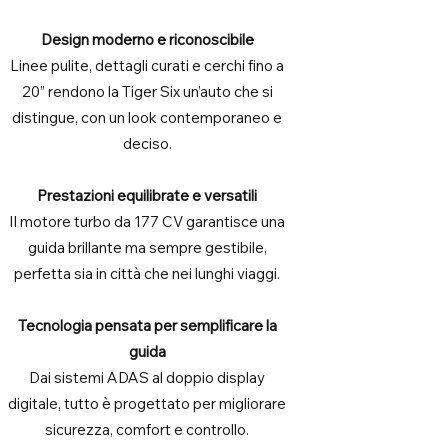
Design moderno e riconoscibile
Linee pulite, dettagli curati e cerchi fino a
20” rendono la Tiger Six un’auto che si
distingue, con un look contemporaneo e
deciso.
Prestazioni equilibrate e versatili
Il motore turbo da 177 CV garantisce una
guida brillante ma sempre gestibile,
perfetta sia in città che nei lunghi viaggi.
Tecnologia pensata per semplificare la
guida
Dai sistemi ADAS al doppio display
digitale, tutto è progettato per migliorare
sicurezza, comfort e controllo.