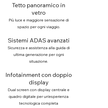
Tetto panoramico in
vetro
Più luce e maggiore sensazione di
spazio per ogni viaggio.
Sistemi ADAS avanzati
Sicurezza e assistenza alla guida di
ultima generazione per ogni
situazione.
Infotainment con doppio
display
Dual screen con display centrale e
quadro digitale per un’esperienza
tecnologica completa