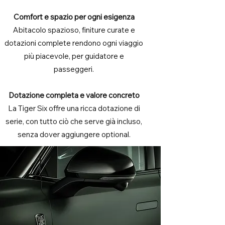
Comfort e spazio per ogni esigenza
Abitacolo spazioso, finiture curate e
dotazioni complete rendono ogni viaggio
più piacevole, per guidatore e
passeggeri.
Dotazione completa e valore concreto
La Tiger Six offre una ricca dotazione di
serie, con tutto ciò che serve già incluso,
senza dover aggiungere optional.