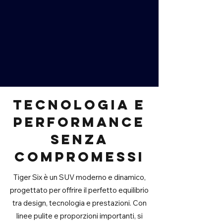
Tecnologia e
performance
senza
compromessi
Tiger Six è un SUV moderno e dinamico,
progettato per offrire il perfetto equilibrio
tra design, tecnologia e prestazioni. Con
linee pulite e proporzioni importanti, si