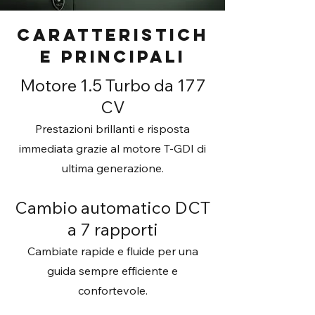
CARATTERISTICH
E PRINCIPALI
Motore 1.5 Turbo da 177
CV
Prestazioni brillanti e risposta
immediata grazie al motore T-GDI di
ultima generazione.
Cambio automatico DCT
a 7 rapporti
Cambiate rapide e fluide per una
guida sempre efficiente e
confortevole.