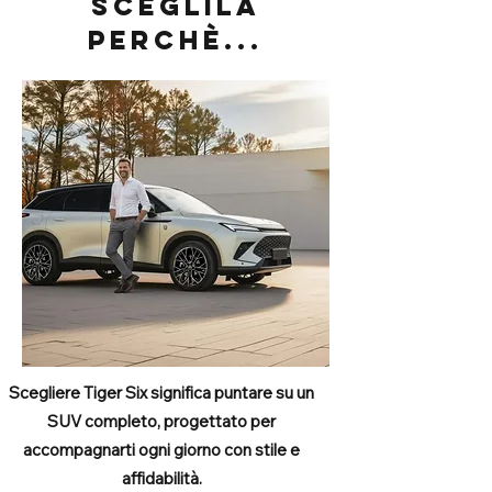
SCEGLILA
PERCHè...
Scegliere Tiger Six significa puntare su un
SUV completo, progettato per
accompagnarti ogni giorno con stile e
affidabilità.